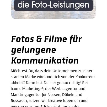
Fotos & Filme für
gelungene
Kommunikation
Möchtest Du, dass dein Unternehmen zu einer
starken Marke wird und sich von der Konkurrenz
abhebt? Dann bist Du hier genau richtig! Bei
Iconic Marketing ®, der Werbeagentur und
Marktingagentur für Nossen, Döbeln und
Rosswein, setzen wir kreative Ideen um und
messen unseren Erfolg nicht nur an der