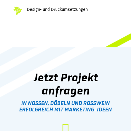
Design- und Druckumsetzungen
Jetzt Projekt
anfragen
IN NOSSEN, DÖBELN UND ROSSWEIN
ERFOLGREICH MIT MARKETING-IDEEN
