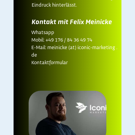
Eindruck hinterlässt.
Kontakt mit Felix Meinicke
Whatsapp
Mobil: +49 176 / 84 36 49 74
E-Mail: meinicke (at) iconic-marketing .
de
Kontaktformular