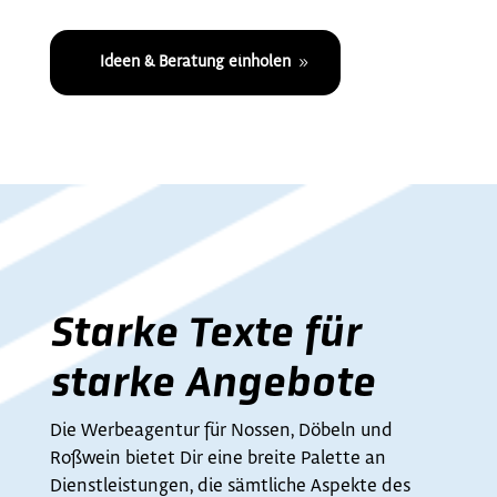
Ideen & Beratung einholen
Starke Texte für
starke Angebote
Die Werbeagentur für Nossen, Döbeln und
Roßwein bietet Dir eine breite Palette an
Dienstleistungen, die sämtliche Aspekte des