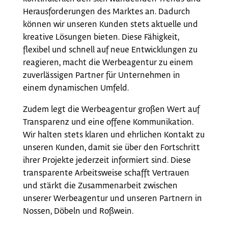
Herausforderungen des Marktes an. Dadurch
können wir unseren Kunden stets aktuelle und
kreative Lösungen bieten. Diese Fähigkeit,
flexibel und schnell auf neue Entwicklungen zu
reagieren, macht die Werbeagentur zu einem
zuverlässigen Partner für Unternehmen in
einem dynamischen Umfeld.
Zudem legt die Werbeagentur großen Wert auf
Transparenz und eine offene Kommunikation.
Wir halten stets klaren und ehrlichen Kontakt zu
unseren Kunden, damit sie über den Fortschritt
ihrer Projekte jederzeit informiert sind. Diese
transparente Arbeitsweise schafft Vertrauen
und stärkt die Zusammenarbeit zwischen
unserer Werbeagentur und unseren Partnern in
Nossen, Döbeln und Roßwein.