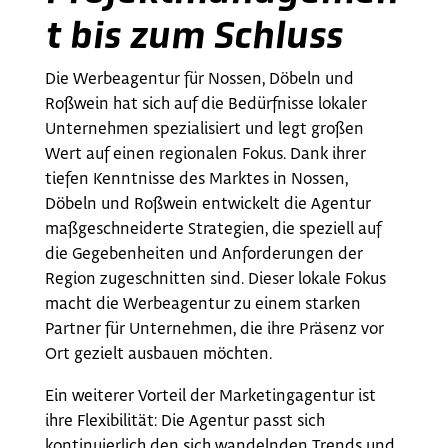
t bis zum Schluss
Die Werbeagentur für Nossen, Döbeln und
Roßwein hat sich auf die Bedürfnisse lokaler
Unternehmen spezialisiert und legt großen
Wert auf einen regionalen Fokus. Dank ihrer
tiefen Kenntnisse des Marktes in Nossen,
Döbeln und Roßwein entwickelt die Agentur
maßgeschneiderte Strategien, die speziell auf
die Gegebenheiten und Anforderungen der
Region zugeschnitten sind. Dieser lokale Fokus
macht die Werbeagentur zu einem starken
Partner für Unternehmen, die ihre Präsenz vor
Ort gezielt ausbauen möchten.
Ein weiterer Vorteil der Marketingagentur ist
ihre Flexibilität: Die Agentur passt sich
kontinuierlich den sich wandelnden Trends und