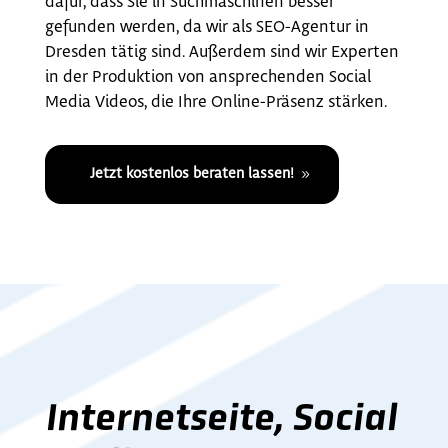
dafür, dass Sie in Suchmaschinen besser
gefunden werden, da wir als SEO-Agentur in
Dresden tätig sind. Außerdem sind wir Experten
in der Produktion von ansprechenden Social
Media Videos, die Ihre Online-Präsenz stärken.
Jetzt kostenlos beraten lassen!
Internetseite, Social