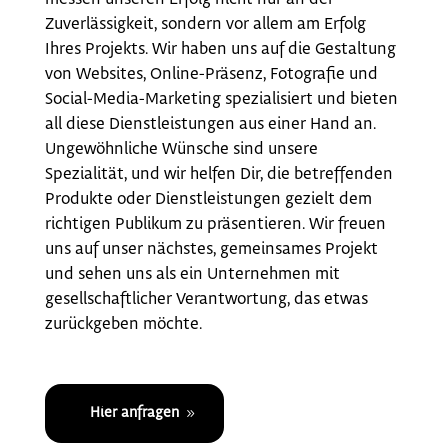
Zuverlässigkeit, sondern vor allem am Erfolg
Ihres Projekts. Wir haben uns auf die Gestaltung
von Websites, Online-Präsenz, Fotografie und
Social-Media-Marketing spezialisiert und bieten
all diese Dienstleistungen aus einer Hand an.
Ungewöhnliche Wünsche sind unsere
Spezialität, und wir helfen Dir, die betreffenden
Produkte oder Dienstleistungen gezielt dem
richtigen Publikum zu präsentieren. Wir freuen
uns auf unser nächstes, gemeinsames Projekt
und sehen uns als ein Unternehmen mit
gesellschaftlicher Verantwortung, das etwas
zurückgeben möchte.
Hier anfragen