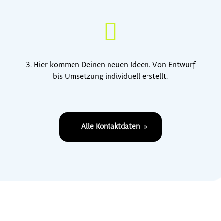

3. Hier kommen Deinen neuen Ideen. Von Entwurf
bis Umsetzung individuell erstellt.
Alle Kontaktdaten