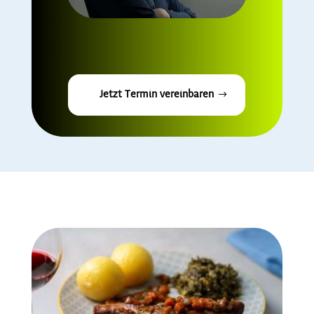
Jetzt Termin vereinbaren