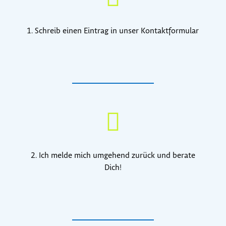
1. Schreib einen Eintrag in unser Kontaktformular

2. Ich melde mich umgehend zurück und berate
Dich!