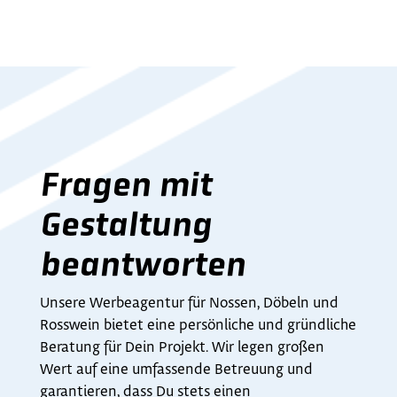
Fragen mit
Gestaltung
beantworten
Unsere Werbeagentur für Nossen, Döbeln und
Rosswein bietet eine persönliche und gründliche
Beratung für Dein Projekt. Wir legen großen
Wert auf eine umfassende Betreuung und
garantieren, dass Du stets einen