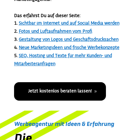
Das erfährst Du auf dieser Seite:
Sichtbar im Internet und auf Social Media werden
Fotos und Luftaufnahmen vom Profi
Gestaltung von Logos und Geschäftsdrucksachen
Neue Marketingideen und frische Werbekonzepte
SEO, Hosting und Texte für mehr Kunden- und
Mitarbeiteranfragen
Jetzt kostenlos beraten lassen!
Werbeagentur mit Ideen & Erfahrung
Die