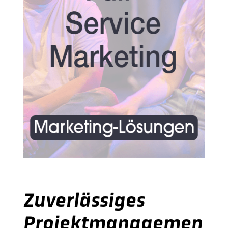
Zuverlässiges
Projektmanagemen