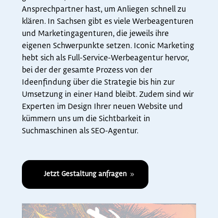
Ansprechpartner hast, um Anliegen schnell zu
klären. In Sachsen gibt es viele Werbeagenturen
und Marketingagenturen, die jeweils ihre
eigenen Schwerpunkte setzen. Iconic Marketing
hebt sich als Full-Service-Werbeagentur hervor,
bei der der gesamte Prozess von der
Ideenfindung über die Strategie bis hin zur
Umsetzung in einer Hand bleibt. Zudem sind wir
Experten im Design Ihrer neuen Website und
kümmern uns um die Sichtbarkeit in
Suchmaschinen als SEO-Agentur.
Jetzt Gestaltung anfragen