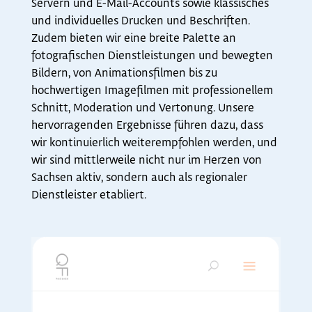
Servern und E-Mail-Accounts sowie klassisches
und individuelles Drucken und Beschriften.
Zudem bieten wir eine breite Palette an
fotografischen Dienstleistungen und bewegten
Bildern, von Animationsfilmen bis zu
hochwertigen Imagefilmen mit professionellem
Schnitt, Moderation und Vertonung. Unsere
hervorragenden Ergebnisse führen dazu, dass
wir kontinuierlich weiterempfohlen werden, und
wir sind mittlerweile nicht nur im Herzen von
Sachsen aktiv, sondern auch als regionaler
Dienstleister etabliert.