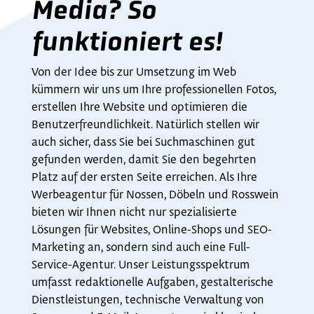
Media? So
funktioniert es!
Von der Idee bis zur Umsetzung im Web
kümmern wir uns um Ihre professionellen Fotos,
erstellen Ihre Website und optimieren die
Benutzerfreundlichkeit. Natürlich stellen wir
auch sicher, dass Sie bei Suchmaschinen gut
gefunden werden, damit Sie den begehrten
Platz auf der ersten Seite erreichen. Als Ihre
Werbeagentur für Nossen, Döbeln und Rosswein
bieten wir Ihnen nicht nur spezialisierte
Lösungen für Websites, Online-Shops und SEO-
Marketing an, sondern sind auch eine Full-
Service-Agentur. Unser Leistungsspektrum
umfasst redaktionelle Aufgaben, gestalterische
Dienstleistungen, technische Verwaltung von