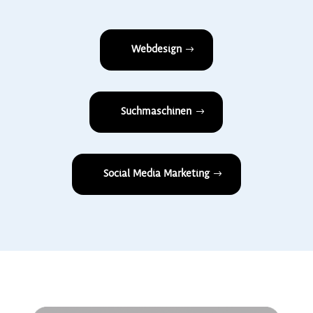
Webdesign
Suchmaschinen
Social Media Marketing