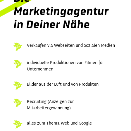
Marketingagentur
in Deiner Nähe
Verkaufen via Webseiten und Sozialen Medien
individuelle Produktionen von Filmen für
Unternehmen
Bilder aus der Luft und von Produkten
Recruiting (Anzeigen zur
Mitarbeitergewinnung)
alles zum Thema Web und Google