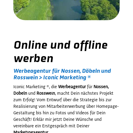
Online und offline
werben
Werbeagentur für Nossen, Döbeln und
Rosswein > Iconic Marketing ®
Iconic Marketing ®, die
Werbeagentur
für
Nossen,
Döbeln
und
Rosswein
, macht Dein nächstes Projekt
zum Erfolg! Vom Entwurf über die Strategie bis zur
Realisierung von Mitarbeiterwerbung über Homepage-
Gestaltung bis hin zu Fotos und Videos für Dein
Geschäft! Erklär mir jetzt Deine Wünsche und
vereinbare ein Erstgespräch mit Deiner
Marketingagentur
.