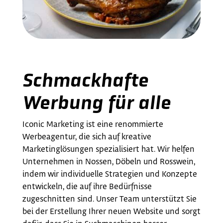
Schmackhafte
Werbung für alle
Iconic Marketing ist eine renommierte
Werbeagentur, die sich auf kreative
Marketinglösungen spezialisiert hat. Wir helfen
Unternehmen in Nossen, Döbeln und Rosswein,
indem wir individuelle Strategien und Konzepte
entwickeln, die auf ihre Bedürfnisse
zugeschnitten sind. Unser Team unterstützt Sie
bei der Erstellung Ihrer neuen Website und sorgt